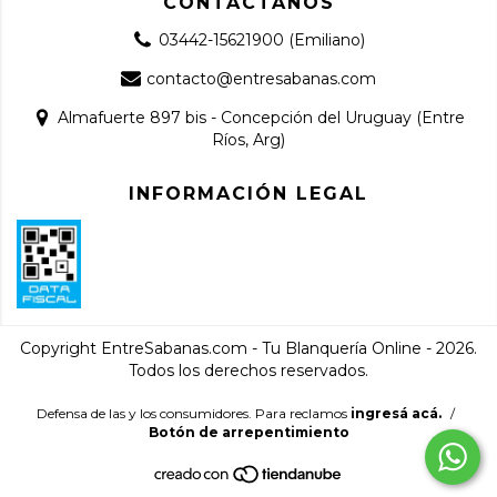
CONTACTANOS
03442-15621900 (Emiliano)
contacto@entresabanas.com
Almafuerte 897 bis - Concepción del Uruguay (Entre
Ríos, Arg)
INFORMACIÓN LEGAL
Copyright EntreSabanas.com - Tu Blanquería Online - 2026.
Todos los derechos reservados.
Defensa de las y los consumidores. Para reclamos
ingresá acá.
/
Botón de arrepentimiento