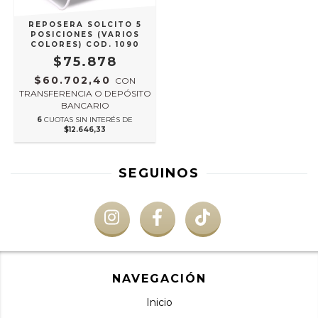
REPOSERA SOLCITO 5
POSICIONES (VARIOS
COLORES) COD. 1090
$75.878
$60.702,40
CON
TRANSFERENCIA O DEPÓSITO
BANCARIO
6
CUOTAS SIN INTERÉS DE
$12.646,33
SEGUINOS
NAVEGACIÓN
Inicio