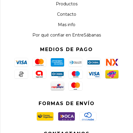
Productos
Contacto
Mas info
Por qué confiar en EntreSábanas
MEDIOS DE PAGO
FORMAS DE ENVÍO