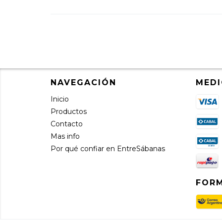
NAVEGACIÓN
MEDI
Inicio
Productos
Contacto
Mas info
Por qué confiar en EntreSábanas
FORM