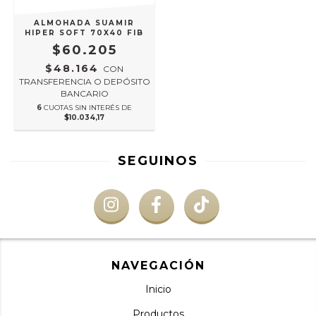
ALMOHADA SUAMIR
HIPER SOFT 70X40 FIB
$60.205
$48.164
CON
TRANSFERENCIA O DEPÓSITO
BANCARIO
6
CUOTAS SIN INTERÉS DE
$10.034,17
SEGUINOS
NAVEGACIÓN
Inicio
Productos