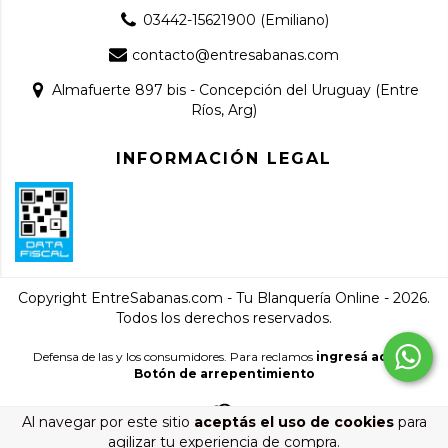
03442-15621900 (Emiliano)
contacto@entresabanas.com
Almafuerte 897 bis - Concepción del Uruguay (Entre
Ríos, Arg)
INFORMACIÓN LEGAL
Copyright EntreSabanas.com - Tu Blanquería Online - 2026.
Todos los derechos reservados.
Defensa de las y los consumidores. Para reclamos
ingresá acá.
/
Botón de arrepentimiento
Al navegar por este sitio
aceptás el uso de cookies
para
agilizar tu experiencia de compra.