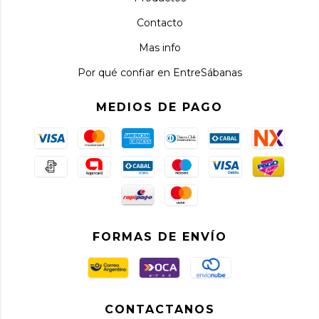
Contacto
Mas info
Por qué confiar en EntreSábanas
MEDIOS DE PAGO
FORMAS DE ENVÍO
CONTACTANOS