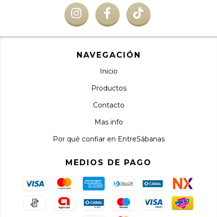
NAVEGACIÓN
Inicio
Productos
Contacto
Mas info
Por qué confiar en EntreSábanas
MEDIOS DE PAGO