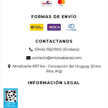
FORMAS DE ENVÍO
CONTACTANOS
03442-15621900 (Emiliano)
contacto@entresabanas.com
Almafuerte 897 bis - Concepción del Uruguay (Entre
Ríos, Arg)
INFORMACIÓN LEGAL