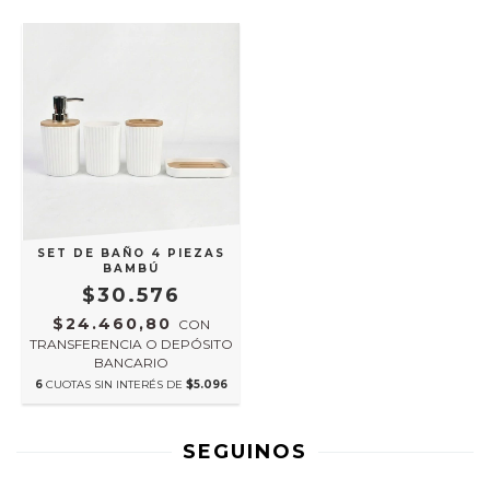
SET DE BAÑO 4 PIEZAS
BAMBÚ
$30.576
$24.460,80
CON
TRANSFERENCIA O DEPÓSITO
BANCARIO
6
CUOTAS SIN INTERÉS DE
$5.096
SEGUINOS