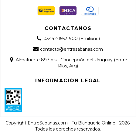
CONTACTANOS
03442-15621900 (Emiliano)
contacto@entresabanas.com
Almafuerte 897 bis - Concepción del Uruguay (Entre
Ríos, Arg)
INFORMACIÓN LEGAL
Copyright EntreSabanas.com - Tu Blanquería Online - 2026.
Todos los derechos reservados.