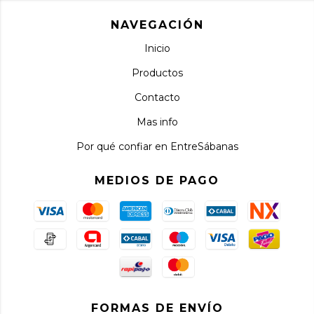
NAVEGACIÓN
Inicio
Productos
Contacto
Mas info
Por qué confiar en EntreSábanas
MEDIOS DE PAGO
FORMAS DE ENVÍO