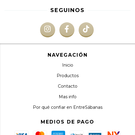
SEGUINOS
NAVEGACIÓN
Inicio
Productos
Contacto
Mas info
Por qué confiar en EntreSábanas
MEDIOS DE PAGO