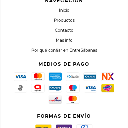
NAVEGACIÓN
Inicio
Productos
Contacto
Mas info
Por qué confiar en EntreSábanas
MEDIOS DE PAGO
FORMAS DE ENVÍO